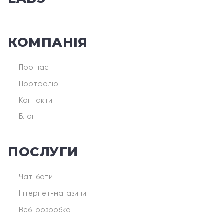
КОМПАНІЯ
Про нас
Портфоліо
Контакти
Блог
ПОСЛУГИ
Чат-боти
Інтернет-магазини
Веб-розробка