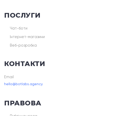
ПОСЛУГИ
Чат-боти
Інтернет-магазини
Веб-розробка
КОНТАКТИ
Email
hello@botlabs.agency
ПРАВОВА