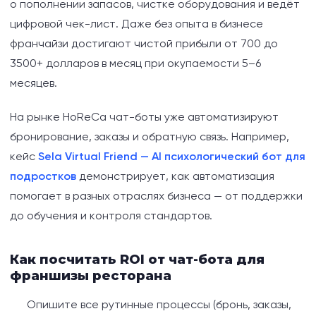
о пополнении запасов, чистке оборудования и ведёт
цифровой чек-лист. Даже без опыта в бизнесе
франчайзи достигают чистой прибыли от 700 до
3500+ долларов в месяц при окупаемости 5–6
месяцев.
На рынке HoReCa чат-боты уже автоматизируют
бронирование, заказы и обратную связь. Например,
кейс
Sela Virtual Friend — AI психологический бот для
подростков
демонстрирует, как автоматизация
помогает в разных отраслях бизнеса — от поддержки
до обучения и контроля стандартов.
Как посчитать ROI от чат-бота для
франшизы ресторана
Опишите все рутинные процессы (бронь, заказы,