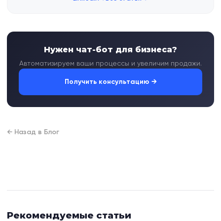
Нужен чат-бот для бизнеса?
Автоматизируем ваши процессы и увеличим продажи.
Получить консультацию →
← Назад в Блог
Рекомендуемые статьи