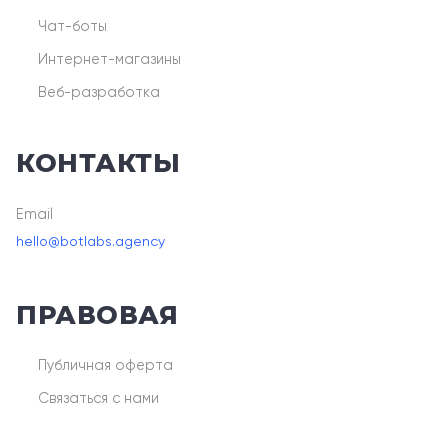
Чат-боты
Интернет-магазины
Веб-разработка
КОНТАКТЫ
Email
hello@botlabs.agency
ПРАВОВАЯ
Публичная оферта
Связаться с нами