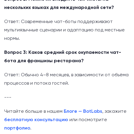
нескольких языках для международной сети?
Ответ: Современные чат-боты поддерживают
мультиязычные сценарии и адаптацию под местные
нормы.
Вопрос 3: Каков средний срок окупаемости чат-
бота для франшизы ресторана?
Ответ: Обычно 4–8 месяцев, в зависимости от объёма
процессов и потока гостей.
---
Читайте больше в нашем
Блоге — BotLabs
, закажите
бесплатную консультацию
или посмотрите
портфолио
.