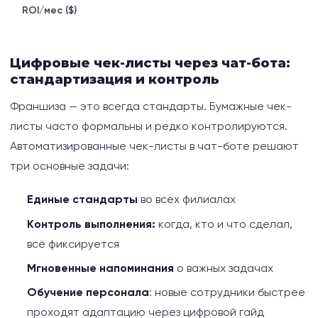
ROI/мес ($)
Цифровые чек-листы через чат-бота:
стандартизация и контроль
Франшиза — это всегда стандарты. Бумажные чек-
листы часто формальны и редко контролируются.
Автоматизированные чек-листы в чат-боте решают
три основные задачи:
Единые стандарты
во всех филиалах
Контроль выполнения:
когда, кто и что сделал,
всё фиксируется
Мгновенные напоминания
о важных задачах
Обучение персонала
: новые сотрудники быстрее
проходят адаптацию через цифровой гайд