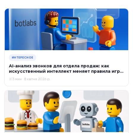
ИНТЕРЕСНОЕ
AI-анализ звонков для отдела продаж: как
искусственный интеллект меняет правила игры
в 2026 году
3 мин · 8 квітня 2026 р.