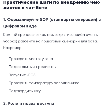
Практические шаги по внедрению чек-
листов в чат-боте
1. Формализуйте SOP (стандарты операций) в
цифровом виде
Каждый процесс (открытие, закрытие, приём смены,
уборка) разбейте на пошаговый сценарий для бота.
Например:
Проверить чистоту зала
Подготовить ингредиенты
Запустить POS
Проверить температуру холодильника
Подтвердить явку
2. Роли и права доступа