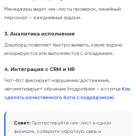
Менеджеры видят чек-листы проверок, линейный
персонал — ежедневные задачи.
3. Аналитика исполнения
Дашборд позволяет быстро выявить, какие задачи
игнорируются или выполняются с опозданием.
4. Интеграция с CRM и HR
Чат-бот фиксирует нарушения/достижения,
автоматизирует обучение (подробнее — в статье
Как
сделать качественного бота с подрядчиком
).
Совет:
Протестируйте чек-лист в одном
филиале, соберите обратную связь и