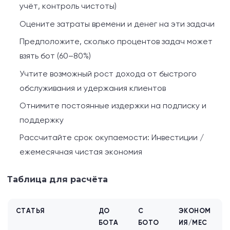
учёт, контроль чистоты)
Оцените затраты времени и денег на эти задачи
Предположите, сколько процентов задач может
взять бот (60–80%)
Учтите возможный рост дохода от быстрого
обслуживания и удержания клиентов
Отнимите постоянные издержки на подписку и
поддержку
Рассчитайте срок окупаемости: Инвестиции /
ежемесячная чистая экономия
Таблица для расчёта
СТАТЬЯ
ДО
С
ЭКОНОМ
БОТА
БОТО
ИЯ/МЕС