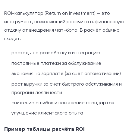
ROI-калькулятор (Return on Investment) — это
инструмент, позволяющий рассчитать финансовую
отдачу от внедрения чат-бота. В расчёт обычно
входят:
расходы на разработку и интеграцию
постоянные платежи за обслуживание
экономия на зарплате (за счёт автоматизации)
рост выручки за счёт быстрого обслуживания и
программ лояльности
снижение ошибок и повышение стандартов
улучшение клиентского опыта
Пример таблицы расчёта ROI