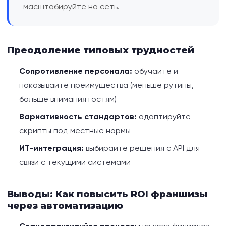
масштабируйте на сеть.
Преодоление типовых трудностей
Сопротивление персонала:
обучайте и
показывайте преимущества (меньше рутины,
больше внимания гостям)
Вариативность стандартов:
адаптируйте
скрипты под местные нормы
ИТ-интеграция:
выбирайте решения с API для
связи с текущими системами
Выводы: Как повысить ROI франшизы
через автоматизацию