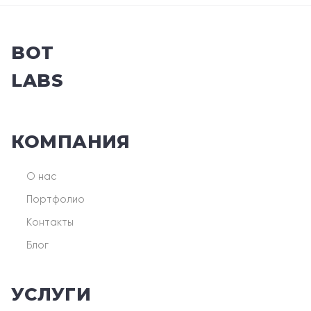
BOT
LABS
КОМПАНИЯ
О нас
Портфолио
Контакты
Блог
УСЛУГИ