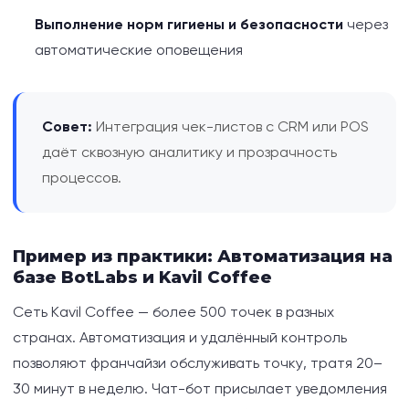
Выполнение норм гигиены и безопасности
через
автоматические оповещения
Совет:
Интеграция чек-листов с CRM или POS
даёт сквозную аналитику и прозрачность
процессов.
Пример из практики: Автоматизация на
базе BotLabs и Kavil Coffee
Сеть Kavil Coffee — более 500 точек в разных
странах. Автоматизация и удалённый контроль
позволяют франчайзи обслуживать точку, тратя 20–
30 минут в неделю. Чат-бот присылает уведомления