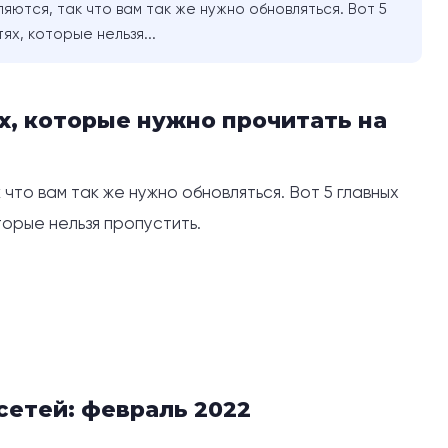
ются, так что вам так же нужно обновляться. Вот 5
ях, которые нельзя...
х, которые нужно прочитать на
что вам так же нужно обновляться. Вот 5 главных
торые нельзя пропустить.
сетей: февраль 2022