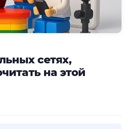
льных сетях,
читать на этой