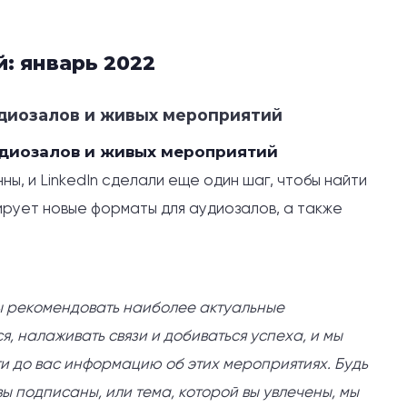
: январь 2022
удиозалов и живых мероприятий
удиозалов и живых мероприятий
ны, и LinkedIn сделали еще один шаг, чтобы найти
ирует новые форматы для аудиозалов, а также
бы рекомендовать наиболее актуальные
я, налаживать связи и добиваться успеха, и мы
ти до вас информацию об этих мероприятиях. Будь
ы подписаны, или тема, которой вы увлечены, мы