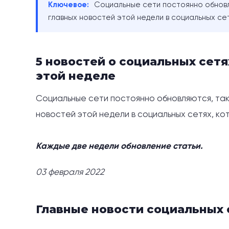
Ключевое:
Социальные сети постоянно обновля
главных новостей этой недели в социальных сет
5 новостей о социальных сетя
этой неделе
Социальные сети постоянно обновляются, так 
новостей этой недели в социальных сетях, ко
Каждые две недели обновление статьи.
03 февраля 2022
Главные новости социальных 