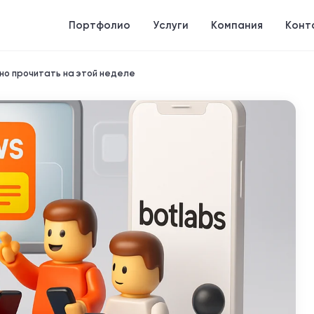
Портфолио
Услуги
Компания
Конт
жно прочитать на этой неделе