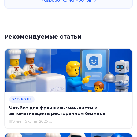
Разработка чат-ботов →
Рекомендуемые статьи
ЧАТ-БОТЫ
Чат-бот для франшизы: чек-листы и
автоматизация в ресторанном бизнесе
3 мин · 5 квітня 2026 р.