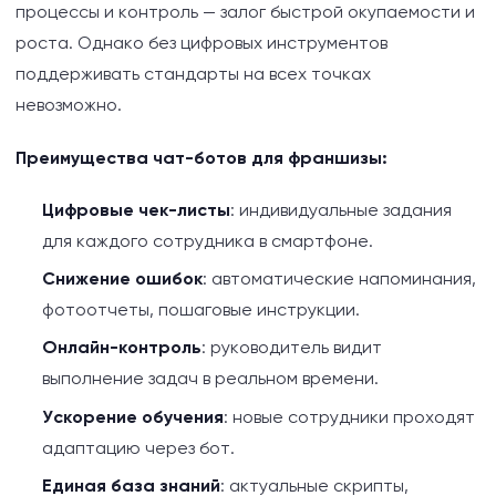
процессы и контроль — залог быстрой окупаемости и
роста. Однако без цифровых инструментов
поддерживать стандарты на всех точках
невозможно.
Преимущества чат-ботов для франшизы:
Цифровые чек-листы
: индивидуальные задания
для каждого сотрудника в смартфоне.
Снижение ошибок
: автоматические напоминания,
фотоотчеты, пошаговые инструкции.
Онлайн-контроль
: руководитель видит
выполнение задач в реальном времени.
Ускорение обучения
: новые сотрудники проходят
адаптацию через бот.
Единая база знаний
: актуальные скрипты,