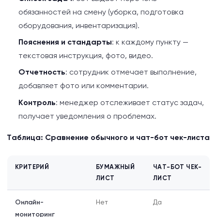
обязанностей на смену (уборка, подготовка
оборудования, инвентаризация).
Пояснения и стандарты
: к каждому пункту —
текстовая инструкция, фото, видео.
Отчетность
: сотрудник отмечает выполнение,
добавляет фото или комментарии.
Контроль
: менеджер отслеживает статус задач,
получает уведомления о проблемах.
Таблица: Сравнение обычного и чат-бот чек-листа
КРИТЕРИЙ
БУМАЖНЫЙ
ЧАТ-БОТ ЧЕК-
ЛИСТ
ЛИСТ
Онлайн-
Нет
Да
мониторинг