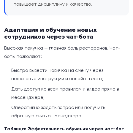
повышает дисциплину и качество.
Адаптация и обучение новых
сотрудников через чат-бота
Высокая текучка — главная боль ресторанов. Чат-
боты позволяют:
Быстро вывести новичка на смену через
пошаговые инструкции и онлайн-тесты;
Дать доступ ко всем правилам и видео прямо в
мессенджере;
Оперативно задать вопрос или получить
обратную связь от менеджера.
Таблица: Эффективность обучения через чат-бот