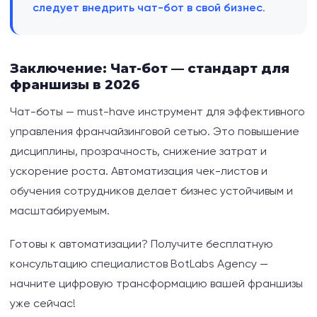
следует внедрить чат-бот в свой бизнес
.
Заключение: Чат-бот — стандарт для
франшизы в 2026
Чат-боты — must-have инструмент для эффективного
управления франчайзинговой сетью. Это повышение
дисциплины, прозрачность, снижение затрат и
ускорение роста. Автоматизация чек-листов и
обучения сотрудников делает бизнес устойчивым и
масштабируемым.
Готовы к автоматизации? Получите бесплатную
консультацию специалистов BotLabs Agency —
начните цифровую трансформацию вашей франшизы
уже сейчас!