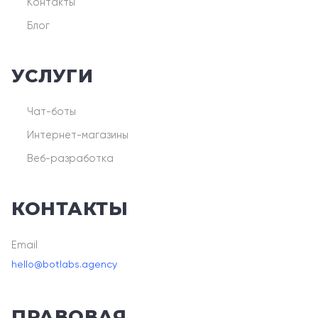
Контакты
Блог
УСЛУГИ
Чат-боты
Интернет-магазины
Веб-разработка
КОНТАКТЫ
Email
hello@botlabs.agency
ПРАВОВАЯ