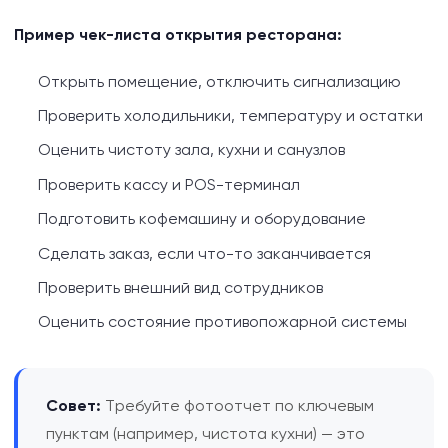
Пример чек-листа открытия ресторана:
Открыть помещение, отключить сигнализацию
Проверить холодильники, температуру и остатки
Оценить чистоту зала, кухни и санузлов
Проверить кассу и POS-терминал
Подготовить кофемашину и оборудование
Сделать заказ, если что-то заканчивается
Проверить внешний вид сотрудников
Оценить состояние противопожарной системы
Совет:
Требуйте фотоотчет по ключевым
пунктам (например, чистота кухни) — это