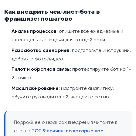
Как внедрить чек-лист-бота в
франшизе: пошагово
Анализ процессов
: опишите все ежедневные и
еженедельные задачи для каждой роли.
Разработка сценариев
: подготовьте инструкции,
добавьте фото/видео.
Пилот и обратная связь
: протестируйте бот на 1-
2 точках.
Масштабирование
: настройте аналитику,
обучите руководителей, внедрите сетью.
Подробнее о нюансах внедрения читайте в
статье
ТОП 9 причин, по которым вам