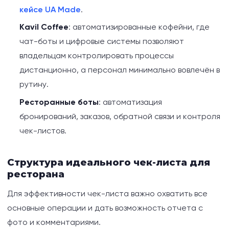
кейсе UA Made
.
Kavil Coffee
: автоматизированные кофейни, где
чат-боты и цифровые системы позволяют
владельцам контролировать процессы
дистанционно, а персонал минимально вовлечён в
рутину.
Ресторанные боты
: автоматизация
бронирований, заказов, обратной связи и контроля
чек-листов.
Структура идеального чек-листа для
ресторана
Для эффективности чек-листа важно охватить все
основные операции и дать возможность отчета с
фото и комментариями.