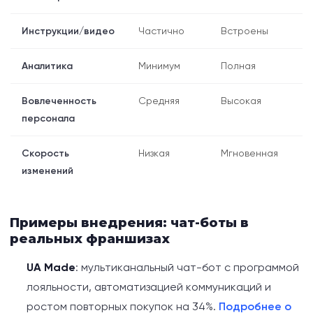
Инструкции/видео
Частично
Встроены
Аналитика
Минимум
Полная
Вовлеченность
Средняя
Высокая
персонала
Скорость
Низкая
Мгновенная
изменений
Примеры внедрения: чат-боты в
реальных франшизах
UA Made
: мультиканальный чат-бот с программой
лояльности, автоматизацией коммуникаций и
ростом повторных покупок на 34%.
Подробнее о