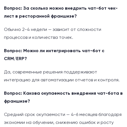
Вопрос: За сколько можно внедрить чат-бот чек-
лист в ресторанной франшизе?
Обычно 2-4 недели — зависит от сложности
процессов и количества точек.
Вопрос: Можно ли интегрировать чат-бот с
CRM/ERP?
Да, современные решения поддерживают
интеграцию для автоматизации отчетов и контроля.
Вопрос: Какова окупаемость внедрения чат-бота в
франшизе?
Средний срок окупаемости — 4-6 месяцев благодаря
экономии на обучении, снижению ошибок и росту